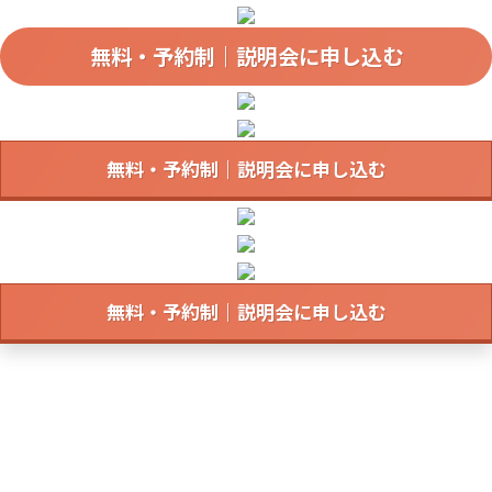
無料・予約制｜説明会に申し込む
無料・予約制｜説明会に申し込む
無料・予約制｜説明会に申し込む